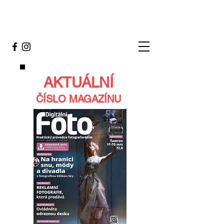
AKTUÁLNÍ
ČÍSLO MAGAZÍNU