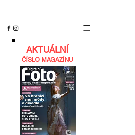
AKTUÁLNÍ
ČÍSLO MAGAZÍNU