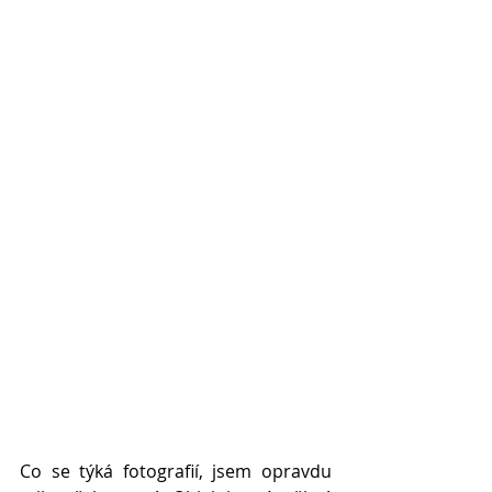
Co se týká fotografií, jsem opravdu 