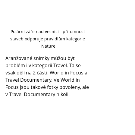
Polární záře nad vesnicí - přítomnost 
staveb odporuje pravidlům kategorie 
Nature
Aranžované snímky můžou být 
problém i v kategorii Travel. Ta se 
však dělí na 2 části: World in Focus a 
Travel Documentary. Ve World in 
Focus jsou takové fotky povoleny, ale 
v Travel Documentary nikoli.