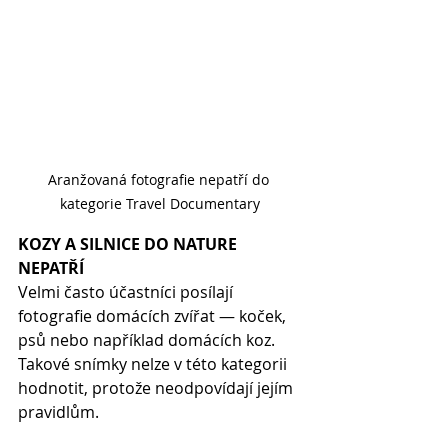
Aranžovaná fotografie nepatří do 
kategorie Travel Documentary
KOZY A SILNICE DO NATURE 
NEPATŘÍ
Velmi často účastníci posílají 
fotografie domácích zvířat — koček, 
psů nebo například domácích koz. 
Takové snímky nelze v této kategorii 
hodnotit, protože neodpovídají jejím 
pravidlům.