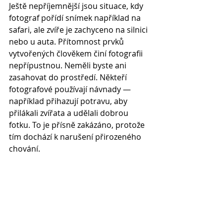
Ještě nepříjemnější jsou situace, kdy 
fotograf pořídí snímek například na 
safari, ale zvíře je zachyceno na silnici 
nebo u auta. Přítomnost prvků 
vytvořených člověkem činí fotografii 
nepřípustnou. Neměli byste ani 
zasahovat do prostředí. Někteří 
fotografové používají návnady — 
například přihazují potravu, aby 
přilákali zvířata a udělali dobrou 
fotku. To je přísně zakázáno, protože 
tím dochází k narušení přirozeného 
chování.