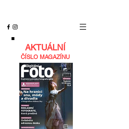
AKTUÁLNÍ
ČÍSLO MAGAZÍNU