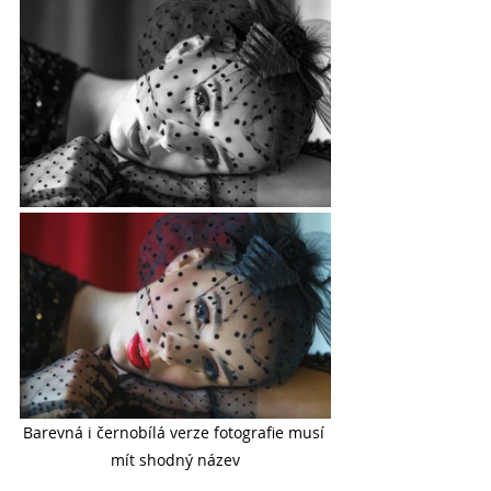
Barevná i černobílá verze fotografie musí 
mít shodný název