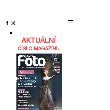
AKTUÁLNÍ
ČÍSLO MAGAZÍNU