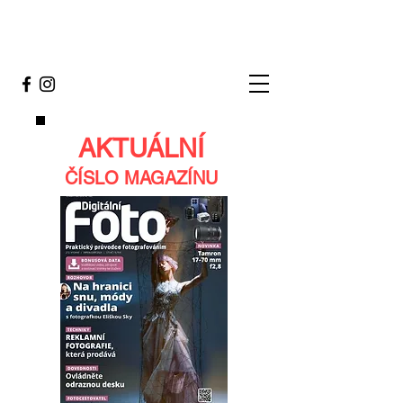
AKTUÁLNÍ
ČÍSLO MAGAZÍNU