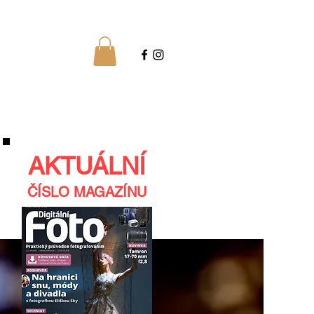
AKTUÁLNÍ
ČÍSLO MAGAZÍNU