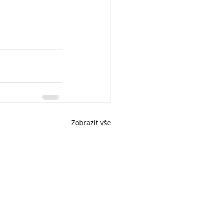
Zobrazit vše