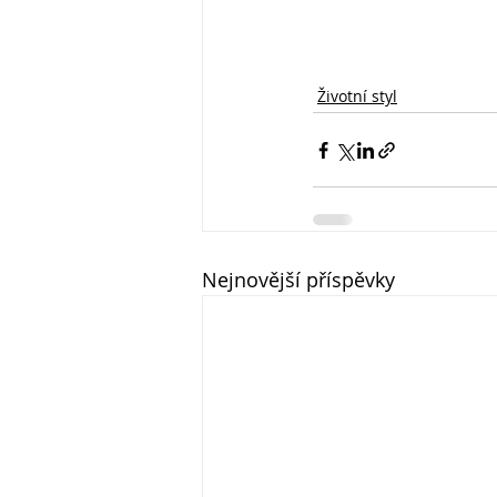
Životní styl
Nejnovější příspěvky