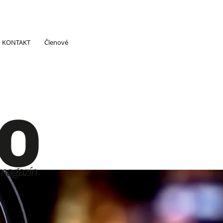
KONTAKT
Členové