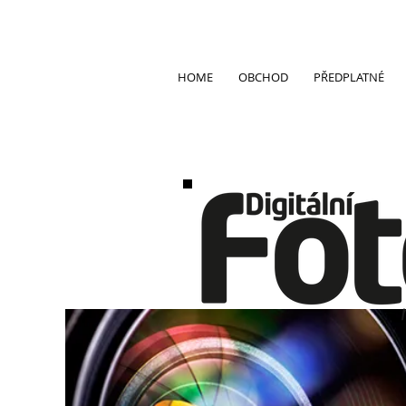
HOME
OBCHOD
PŘEDPLATNÉ