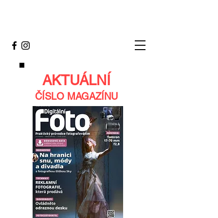
AKTUÁLNÍ
ČÍSLO MAGAZÍNU