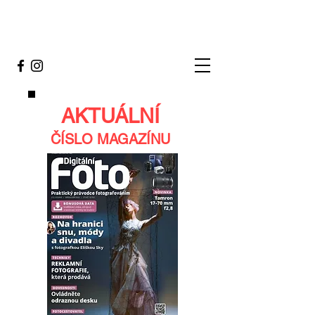
AKTUÁLNÍ
ČÍSLO MAGAZÍNU