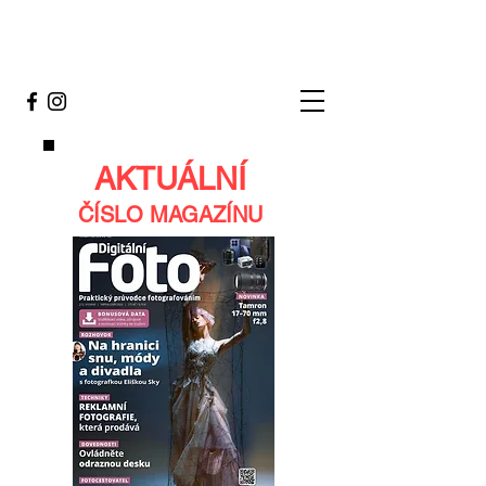
AKTUÁLNÍ
ČÍSLO MAGAZÍNU