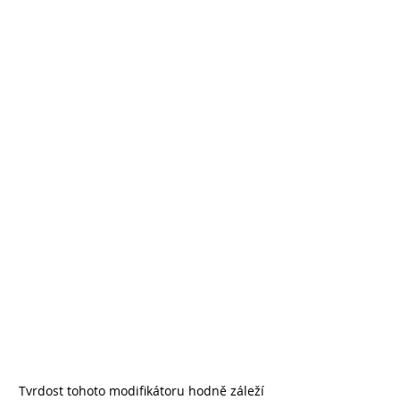
Tvrdost tohoto modifikátoru hodně záleží 