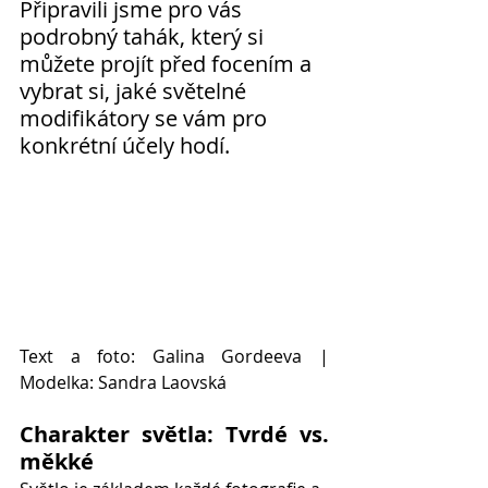
Připravili jsme pro vás 
podrobný tahák, který si 
můžete projít před focením a 
vybrat si, jaké světelné 
modifikátory se vám pro 
konkrétní účely hodí.
Text a foto: Galina Gordeeva | 
Modelka: Sandra Laovská
Charakter světla: Tvrdé vs. 
měkké