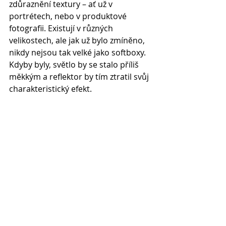
zdůraznění textury – ať už v 
portrétech, nebo v produktové 
fotografii. Existují v různých 
velikostech, ale jak už bylo zmíněno, 
nikdy nejsou tak velké jako softboxy. 
Kdyby byly, světlo by se stalo příliš 
měkkým a reflektor by tím ztratil svůj 
charakteristický efekt.