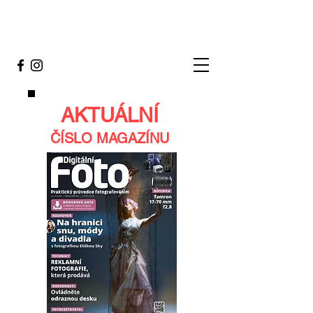
AKTUÁLNÍ
ČÍSLO MAGAZÍNU