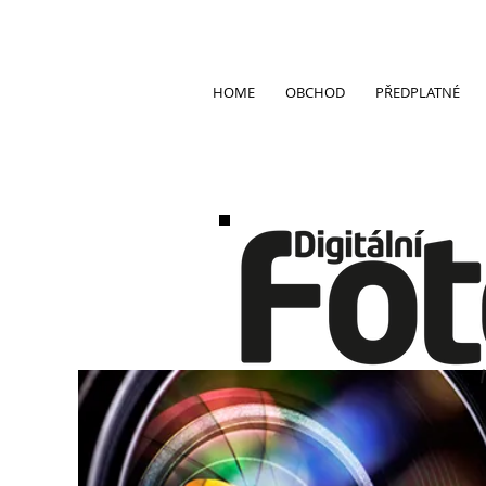
HOME
OBCHOD
PŘEDPLATNÉ