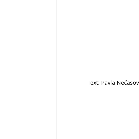
Text: Pavla Nečasov