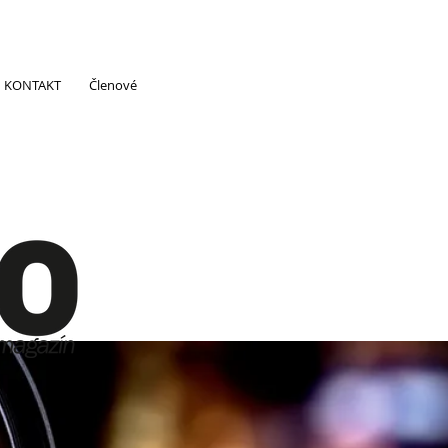
KONTAKT
Členové