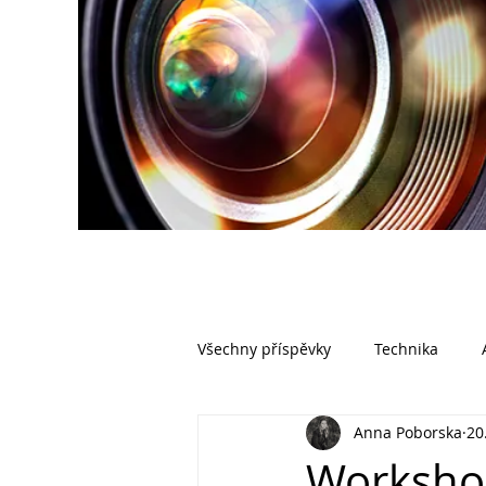
Všechny příspěvky
Technika
Anna Poborska
20.
Workshop