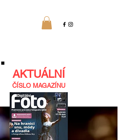
AKTUÁLNÍ
ČÍSLO MAGAZÍNU