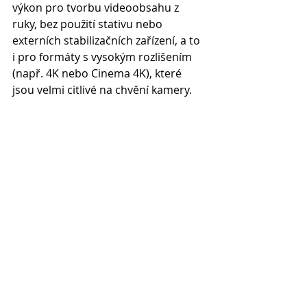
výkon pro tvorbu videoobsahu z 
ruky, bez použití stativu nebo 
externích stabilizačních zařízení, a to 
i pro formáty s vysokým rozlišením 
(např. 4K nebo Cinema 4K), které 
jsou velmi citlivé na chvění kamery.