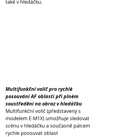
také v hledáčku.
Multifunkční volič pro rychlé 
posouvání AF oblasti při plném 
soustředění na obraz v hledáčku
Multifunkční volič (představený s 
modelem E-M1X) umožňuje sledovat 
scénu v hledáčku a současně palcem 
rychle posouvat oblast 