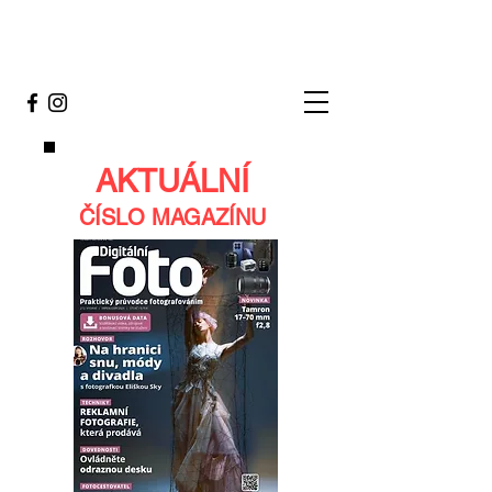
AKTUÁLNÍ
ČÍSLO MAGAZÍNU