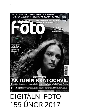
DIGITÁLNÍ FOTO
159 ÚNOR 2017