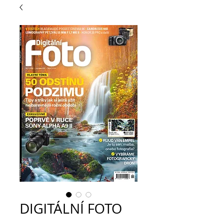
DIGITÁLNÍ FOTO