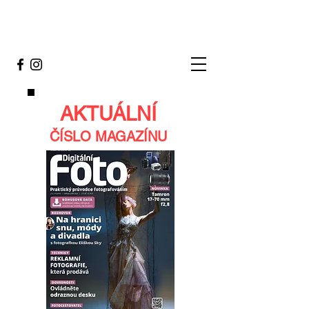
AKTUÁLNÍ
ČÍSLO MAGAZÍNU