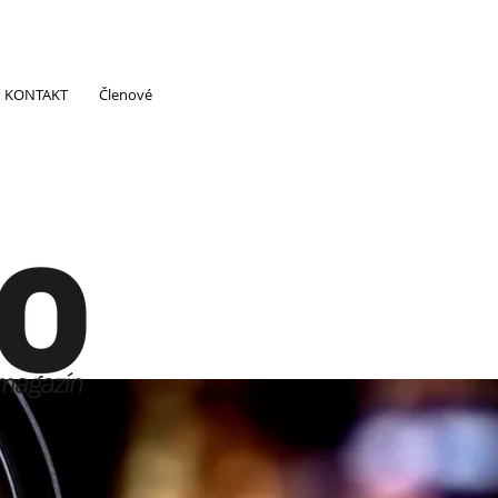
KONTAKT
Členové