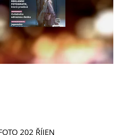
FOTO 202 ŘÍJEN