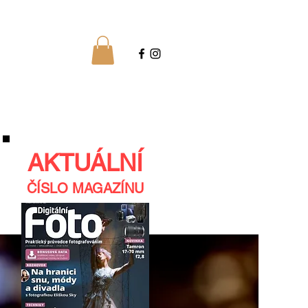
AKTUÁLNÍ
ČÍSLO MAGAZÍNU