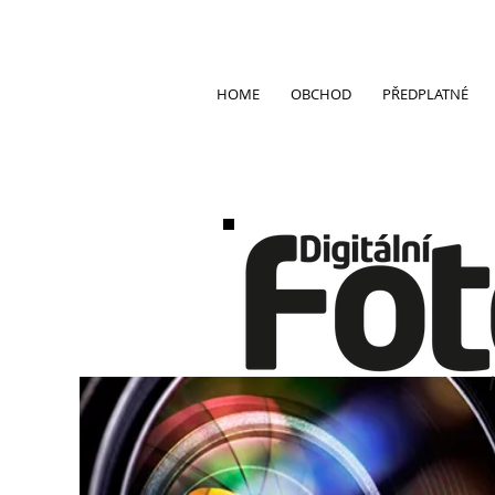
HOME
OBCHOD
PŘEDPLATNÉ