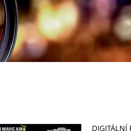
DIGITÁLNÍ 