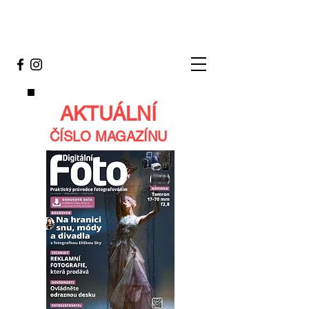
AKTUÁLNÍ
ČÍSLO MAGAZÍNU