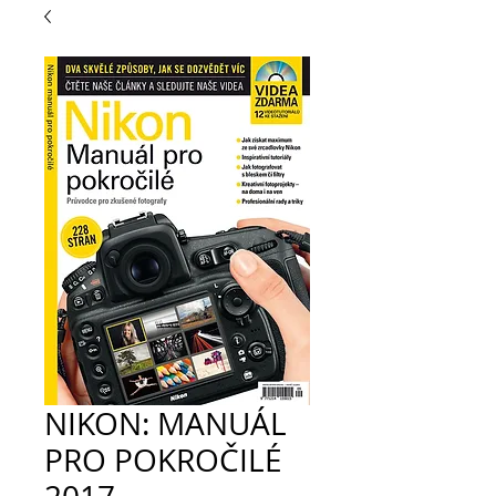
NIKON: MANUÁL
PRO POKROČILÉ