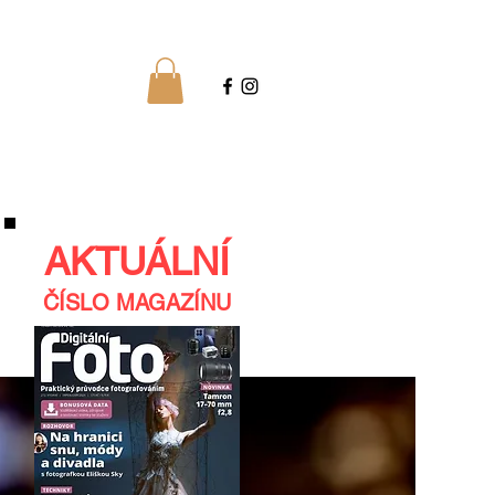
AKTUÁLNÍ
ČÍSLO MAGAZÍNU