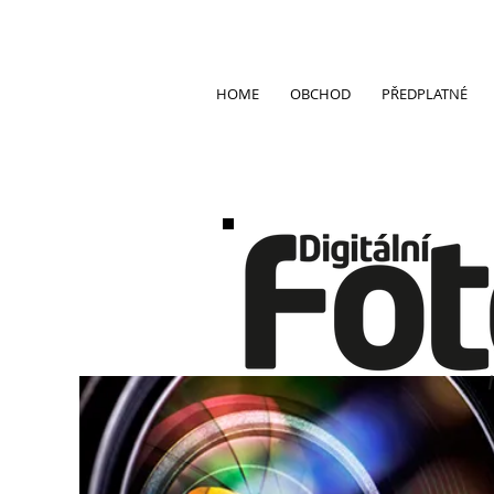
HOME
OBCHOD
PŘEDPLATNÉ