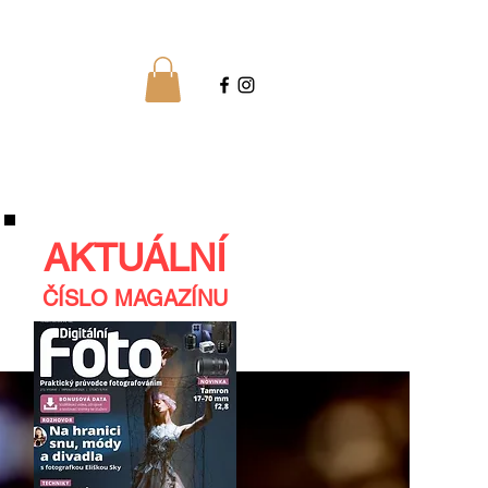
AKTUÁLNÍ
ČÍSLO MAGAZÍNU