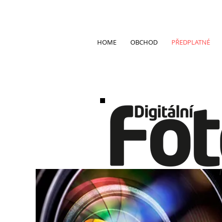
HOME
OBCHOD
PŘEDPLATNÉ