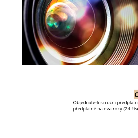
C
Objednáte-li si roční předplatn
předplatné na dva roky (24 čís