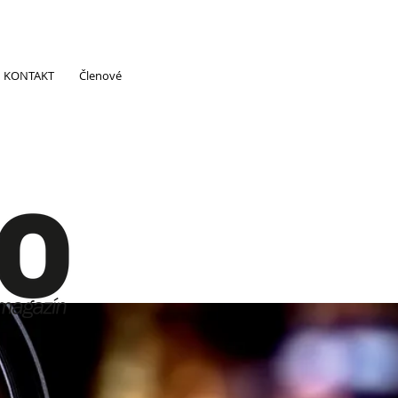
KONTAKT
Členové