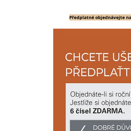
Předplatné objednávejte n