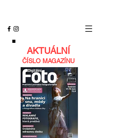
AKTUÁLNÍ
ČÍSLO MAGAZÍNU