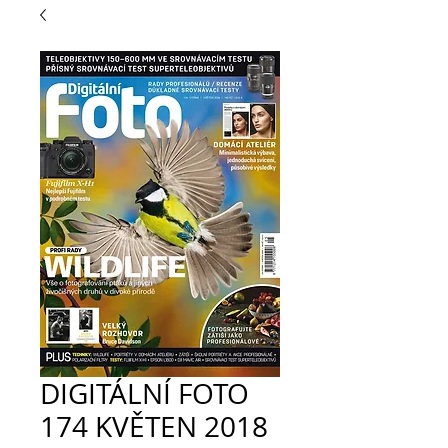
DIGITÁLNÍ FOTO
174 KVĚTEN 2018