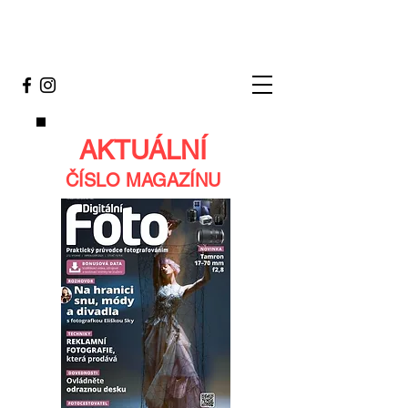
AKTUÁLNÍ
ČÍSLO MAGAZÍNU