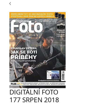
DIGITÁLNÍ FOTO
177 SRPEN 2018