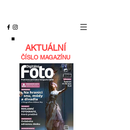
AKTUÁLNÍ
ČÍSLO MAGAZÍNU