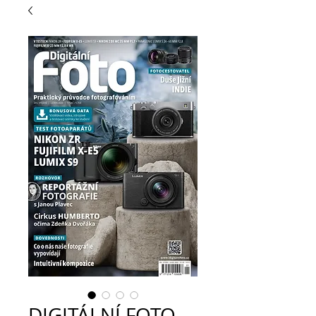
DIGITÁLNÍ FOTO