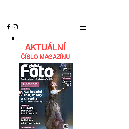
AKTUÁLNÍ
ČÍSLO MAGAZÍNU