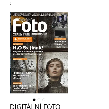
DIGITÁLNÍ FOTO