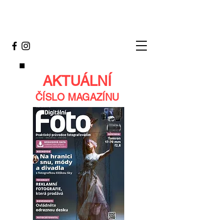
AKTUÁLNÍ
ČÍSLO MAGAZÍNU