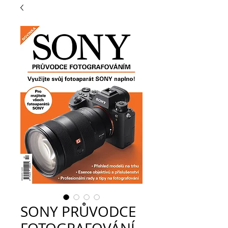
SONY PRŮVODCE