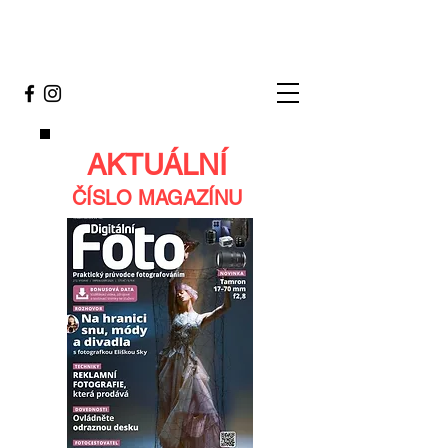
AKTUÁLNÍ
ČÍSLO MAGAZÍNU