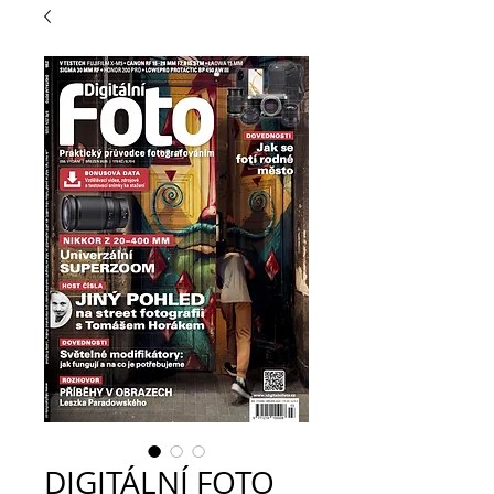
DIGITÁLNÍ FOTO