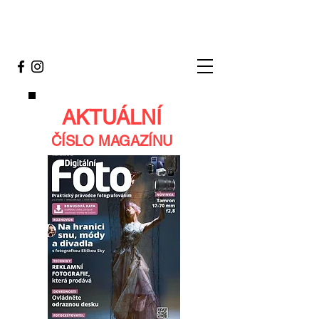
AKTUÁLNÍ
ČÍSLO MAGAZÍNU