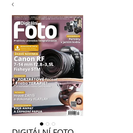
DIGITÁLNÍ FOTO