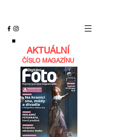
AKTUÁLNÍ
ČÍSLO MAGAZÍNU