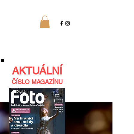
AKTUÁLNÍ
ČÍSLO MAGAZÍNU