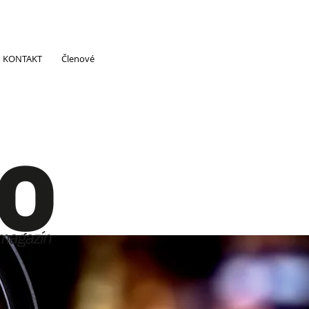
KONTAKT
Členové