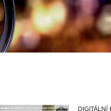
DIGITÁLNÍ