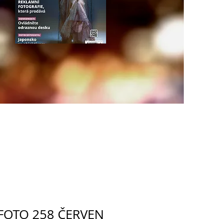
 FOTO 258 ČERVEN