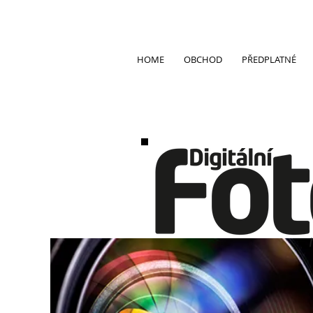
HOME
OBCHOD
PŘEDPLATNÉ