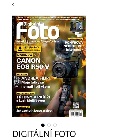
DIGITÁLNÍ FOTO