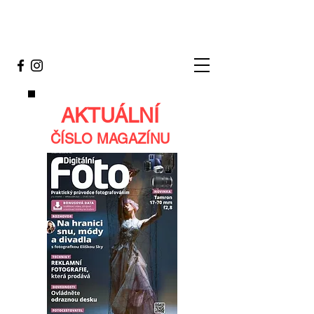
AKTUÁLNÍ
ČÍSLO MAGAZÍNU