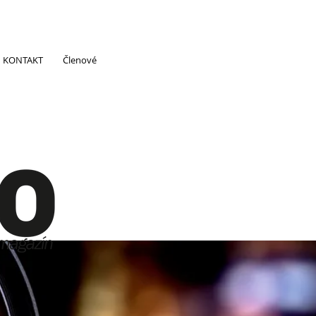
KONTAKT
Členové