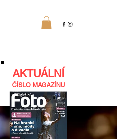
AKTUÁLNÍ
ČÍSLO MAGAZÍNU