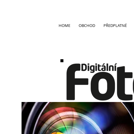
HOME
OBCHOD
PŘEDPLATNÉ