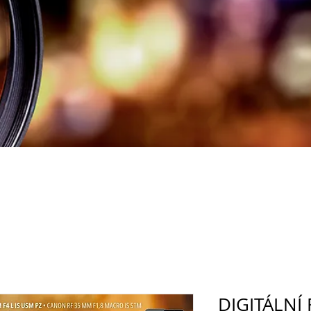
DIGITÁLNÍ