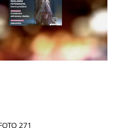
 FOTO 271