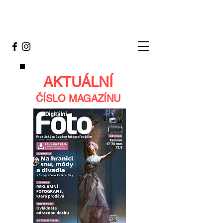
AKTUÁLNÍ
ČÍSLO MAGAZÍNU