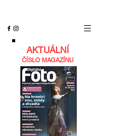
AKTUÁLNÍ
ČÍSLO MAGAZÍNU