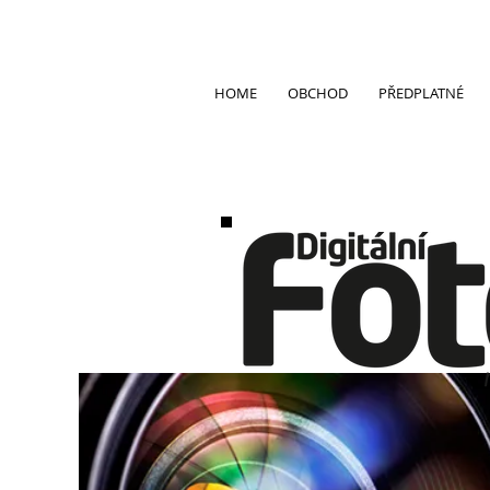
HOME
OBCHOD
PŘEDPLATNÉ