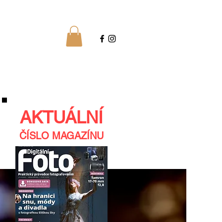
AKTUÁLNÍ
ČÍSLO MAGAZÍNU