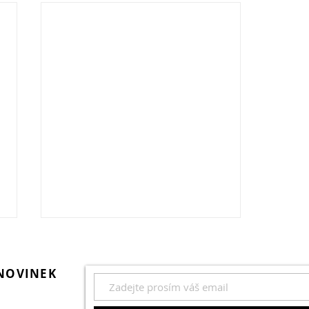
 NOVINEK