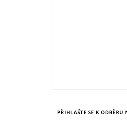
PŘIHLAŠTE SE K ODBĚRU