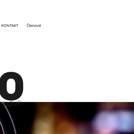
KONTAKT
Členové