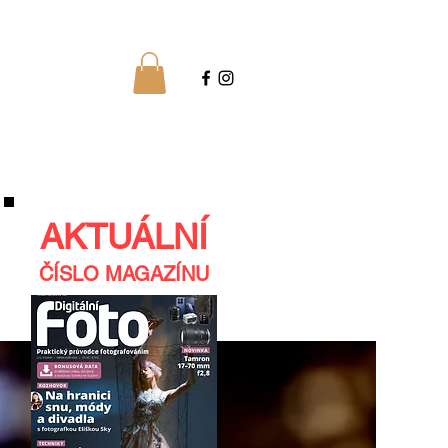
AKTUÁLNÍ
ČÍSLO MAGAZÍNU