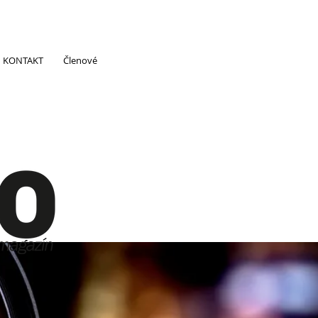
KONTAKT
Členové