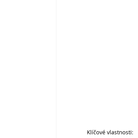
Klíčové vlastnosti: 