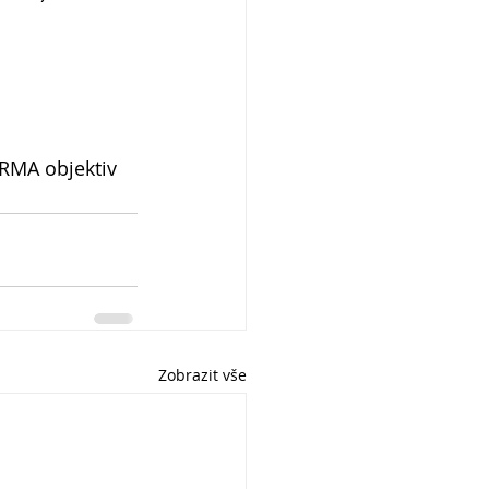
RMA objektiv 
Zobrazit vše