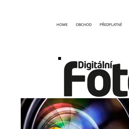
HOME
OBCHOD
PŘEDPLATNÉ