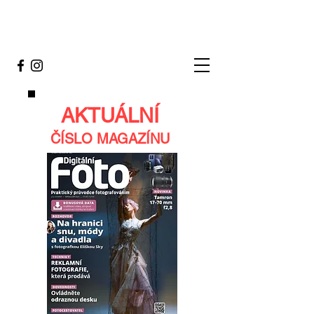
AKTUÁLNÍ
ČÍSLO MAGAZÍNU