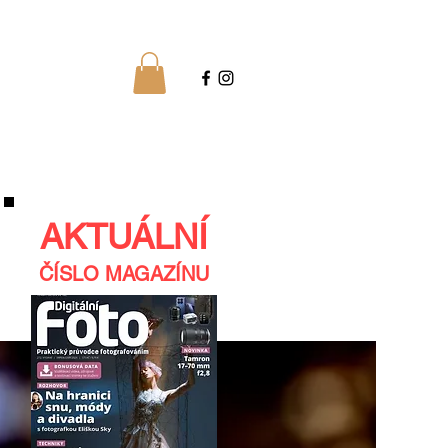
AKTUÁLNÍ
ČÍSLO MAGAZÍNU