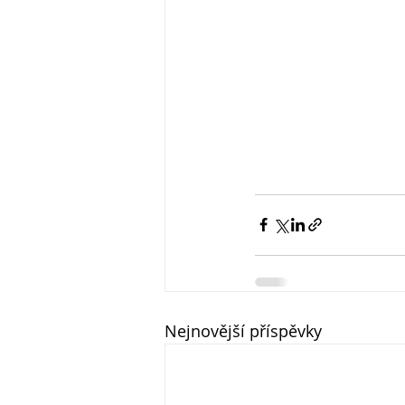
Nejnovější příspěvky