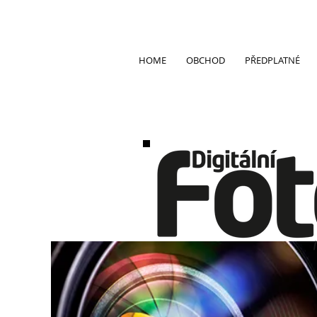
HOME
OBCHOD
PŘEDPLATNÉ