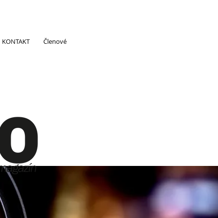
KONTAKT
Členové