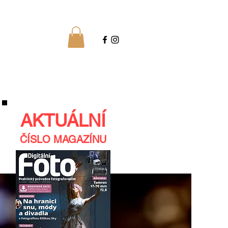
AKTUÁLNÍ
ČÍSLO MAGAZÍNU