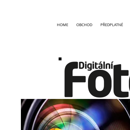
HOME
OBCHOD
PŘEDPLATNÉ