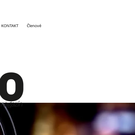
KONTAKT
Členové