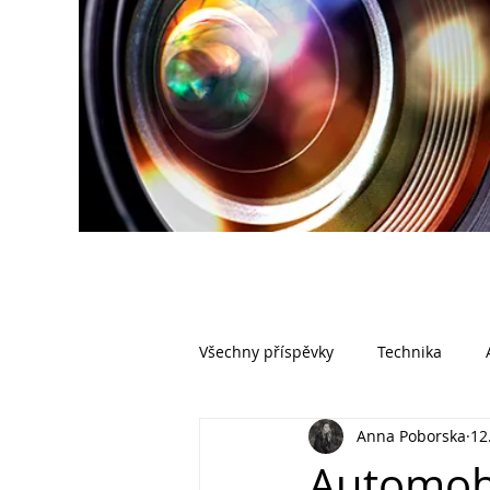
Všechny příspěvky
Technika
Anna Poborska
12.
Automobi