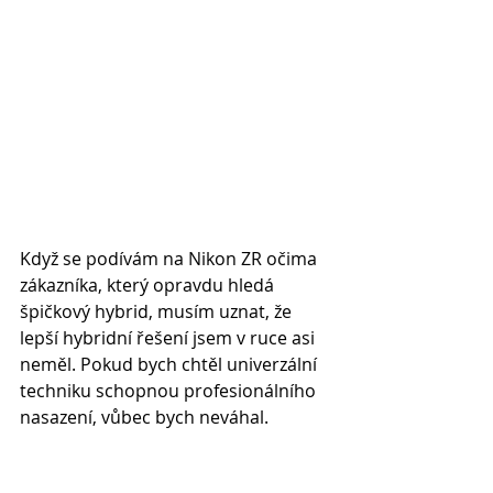
Když se podívám na Nikon ZR očima 
zákazníka, který opravdu hledá 
špičkový hybrid, musím uznat, že 
lepší hybridní řešení jsem v ruce asi 
neměl. Pokud bych chtěl univerzální 
techniku schopnou profesionálního 
nasazení, vůbec bych neváhal.