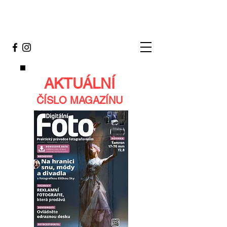
AKTUÁLNÍ
ČÍSLO MAGAZÍNU