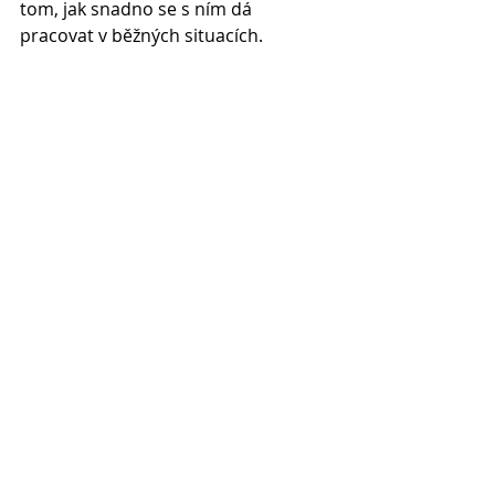
tom, jak snadno se s ním dá 
pracovat v běžných situacích.